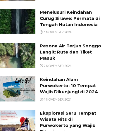
Menelusuri Keindahan
Curug Sirawe: Permata di
Tengah Hutan Indonesia
6 NOVEMBER 2024
Pesona Air Terjun Songgo
Langit: Rute dan Tiket
Masuk
9 NOVEMBER 2024
Keindahan Alam
Purwokerto: 10 Tempat
Wajib Dikunjungi di 2024
4 NOVEMBER 2024
Eksplorasi Seru Tempat
Wisata Hits di
Purwokerto yang Wajib