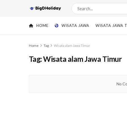
HOME
WISATA JAWA
WISATA JAWA 
Home
Tag
Wisata alam Jawa Timur
Tag:
Wisata alam Jawa Timur
No Co