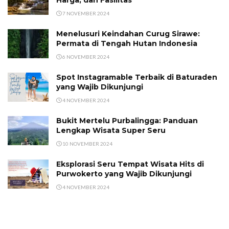
Harga, dan Fasilitas
7 NOVEMBER 2024
Menelusuri Keindahan Curug Sirawe:
Permata di Tengah Hutan Indonesia
6 NOVEMBER 2024
Spot Instagramable Terbaik di Baturaden
yang Wajib Dikunjungi
4 NOVEMBER 2024
Bukit Mertelu Purbalingga: Panduan
Lengkap Wisata Super Seru
10 NOVEMBER 2024
Eksplorasi Seru Tempat Wisata Hits di
Purwokerto yang Wajib Dikunjungi
4 NOVEMBER 2024