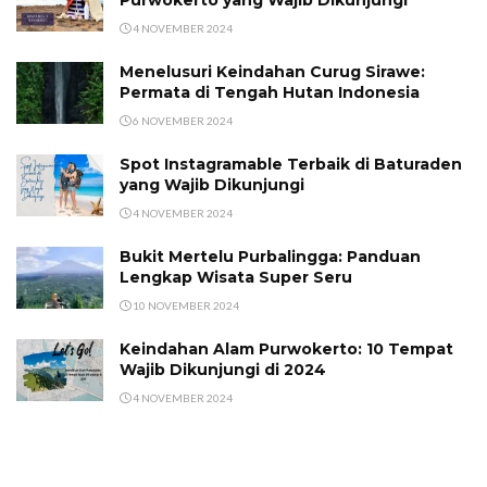
Purwokerto yang Wajib Dikunjungi
4 NOVEMBER 2024
Menelusuri Keindahan Curug Sirawe:
Permata di Tengah Hutan Indonesia
6 NOVEMBER 2024
Spot Instagramable Terbaik di Baturaden
yang Wajib Dikunjungi
4 NOVEMBER 2024
Bukit Mertelu Purbalingga: Panduan
Lengkap Wisata Super Seru
10 NOVEMBER 2024
Keindahan Alam Purwokerto: 10 Tempat
Wajib Dikunjungi di 2024
4 NOVEMBER 2024