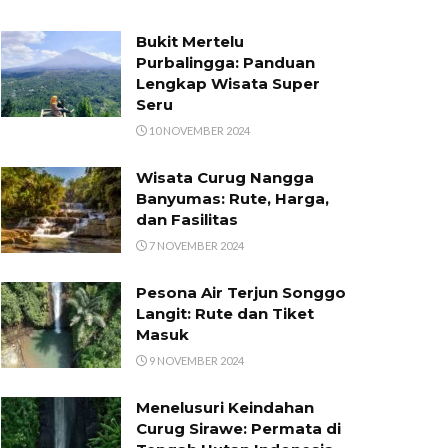
Bukit Mertelu
Purbalingga: Panduan
Lengkap Wisata Super
Seru
10 NOVEMBER 2024
Wisata Curug Nangga
Banyumas: Rute, Harga,
dan Fasilitas
7 NOVEMBER 2024
Pesona Air Terjun Songgo
Langit: Rute dan Tiket
Masuk
9 NOVEMBER 2024
Menelusuri Keindahan
Curug Sirawe: Permata di