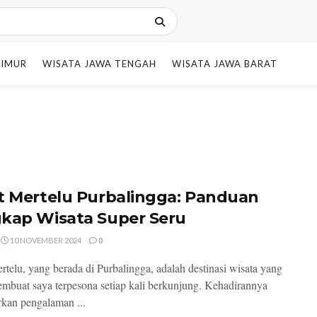
TIMUR
WISATA JAWA TENGAH
WISATA JAWA BARAT
t Mertelu Purbalingga: Panduan
kap Wisata Super Seru
10 NOVEMBER 2024
0
rtelu, yang berada di Purbalingga, adalah destinasi wisata yang
embuat saya terpesona setiap kali berkunjung. Kehadirannya
kan pengalaman ...