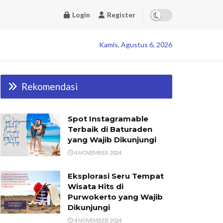
Login
Register
Kamis, Agustus 6, 2026
Rekomendasi
Spot Instagramable
Terbaik di Baturaden
yang Wajib Dikunjungi
4 NOVEMBER 2024
Eksplorasi Seru Tempat
Wisata Hits di
Purwokerto yang Wajib
Dikunjungi
4 NOVEMBER 2024