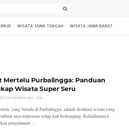
TIMUR
WISATA JAWA TENGAH
WISATA JAWA BARAT
t Mertelu Purbalingga: Panduan
kap Wisata Super Seru
10 NOVEMBER 2024
0
rtelu, yang berada di Purbalingga, adalah destinasi wisata yang
embuat saya terpesona setiap kali berkunjung. Kehadirannya
kan pengalaman ...